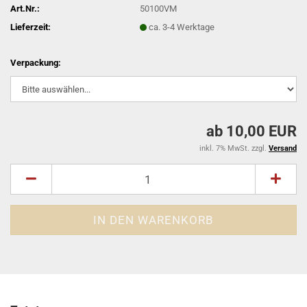
Art.Nr.:
50100VM
Lieferzeit:
ca. 3-4 Werktage
Verpackung:
ab 10,00 EUR
inkl. 7% MwSt. zzgl.
Versand