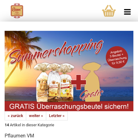
« zurück
weiter »
Letzter »
14
Artikel in dieser Kategorie
Pflaumen VM