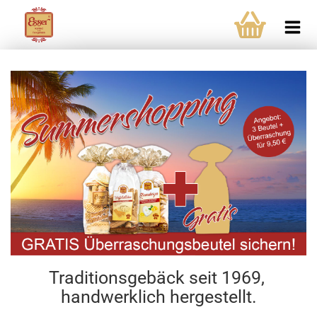
Traditionsgebäck seit 1969,
handwerklich hergestellt.