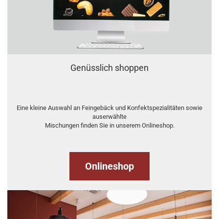
Genüsslich shoppen
Eine kleine Auswahl an Feingebäck und Konfektspezialitäten sowie
auserwählte
Mischungen finden Sie in unserem Onlineshop.
Onlineshop