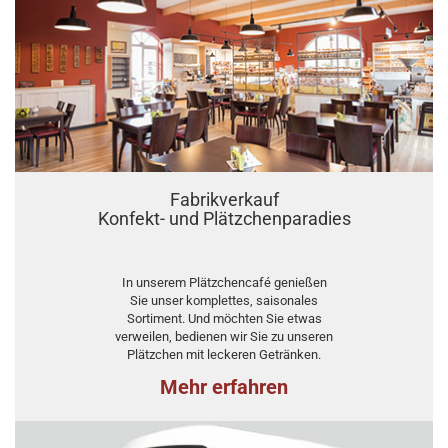
Fabrikverkauf
Konfekt- und Plätzchenparadies
In unserem Plätzchencafé genießen
Sie unser komplettes, saisonales
Sortiment. Und möchten Sie etwas
verweilen, bedienen wir Sie zu unseren
Plätzchen mit leckeren Getränken.
Mehr erfahren