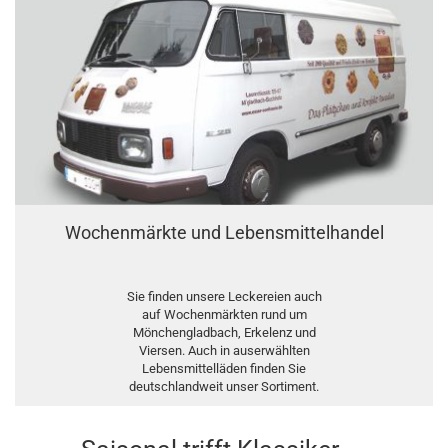
Wochenmärkte und Lebensmittelhandel
Sie finden unsere Leckereien auch
auf Wochenmärkten rund um
Mönchengladbach, Erkelenz und
Viersen. Auch in auserwählten
Lebensmittelläden finden Sie
deutschlandweit unser Sortiment.