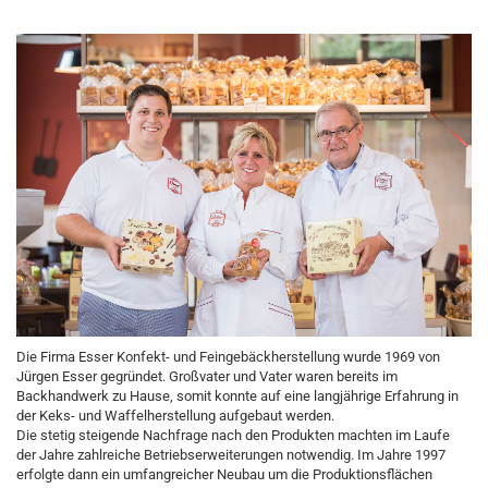
Die Firma Esser Konfekt- und Feingebäckherstellung wurde 1969 von
Jürgen Esser gegründet. Großvater und Vater waren bereits im
Backhandwerk zu Hause, somit konnte auf eine langjährige Erfahrung in
der Keks- und Waffelherstellung aufgebaut werden.
Die stetig steigende Nachfrage nach den Produkten machten im Laufe
der Jahre zahlreiche Betriebserweiterungen notwendig. Im Jahre 1997
erfolgte dann ein umfangreicher Neubau um die Produktionsflächen