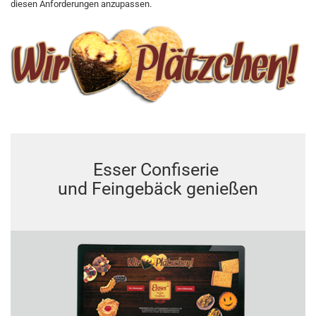
diesen Anforderungen anzupassen.
Esser Confiserie
und Feingebäck genießen