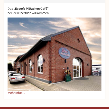
Das
„Esser's Plätzchen Café“
heißt Sie herzlich willkommen
Mehr Infos...