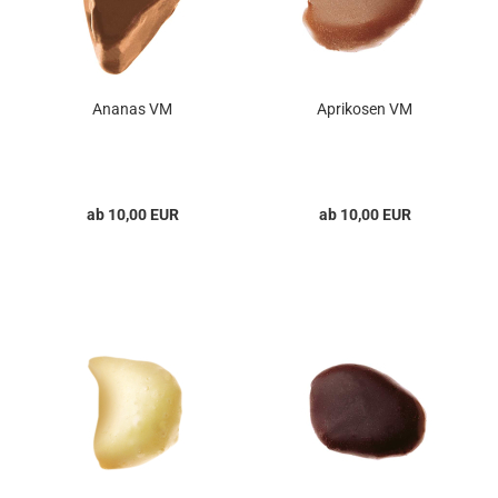
Ananas VM
Aprikosen VM
ab 10,00 EUR
ab 10,00 EUR