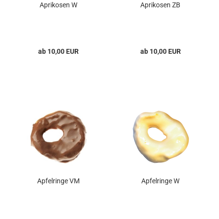
Aprikosen W
Aprikosen ZB
ab 10,00 EUR
ab 10,00 EUR
Apfelringe VM
Apfelringe W