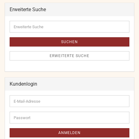
Erweiterte Suche
Erweiterte
Suche
SUCHEN
ERWEITERTE SUCHE
Kundenlogin
E-
Mail-
Adresse
Passwort
ANMELDEN