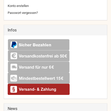
Konto erstellen
Passwort vergessen?
Infos
News