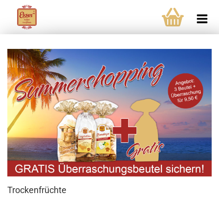
Trockenfrüchte