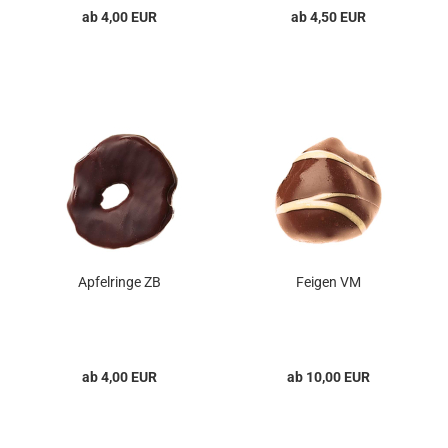
ab 4,00 EUR
ab 4,50 EUR
Apfelringe ZB
Feigen VM
ab 4,00 EUR
ab 10,00 EUR