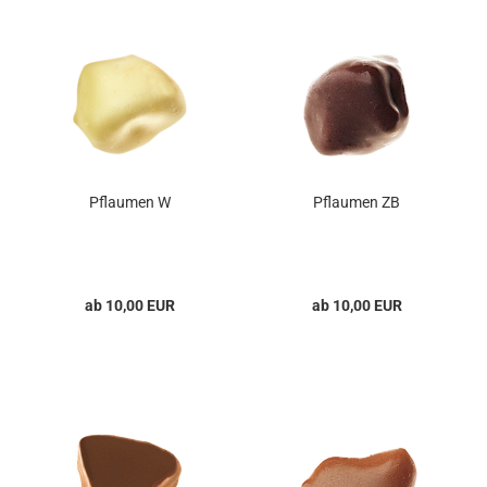
Pflaumen W
Pflaumen ZB
ab 10,00 EUR
ab 10,00 EUR