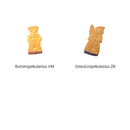
Butterspekulatius VM
Gewürzspekulatius ZB