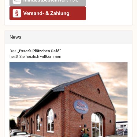
News
Das
„Esser's Plätzchen Café“
heißt Sie herzlich willkommen