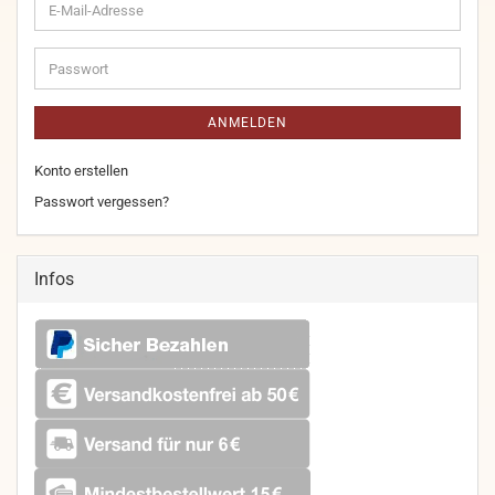
E-
Mail-
Adresse
Passwort
ANMELDEN
Konto erstellen
Passwort vergessen?
Infos