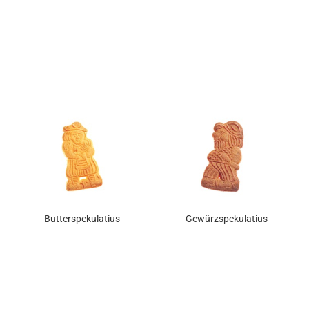
Butterspekulatius
Gewürzspekulatius