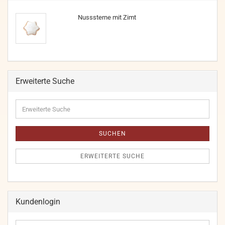
Nusssterne mit Zimt
Erweiterte Suche
Erweiterte
Suche
SUCHEN
ERWEITERTE SUCHE
Kundenlogin