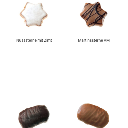
Nusssterne mit Zimt
Martinssterne VM