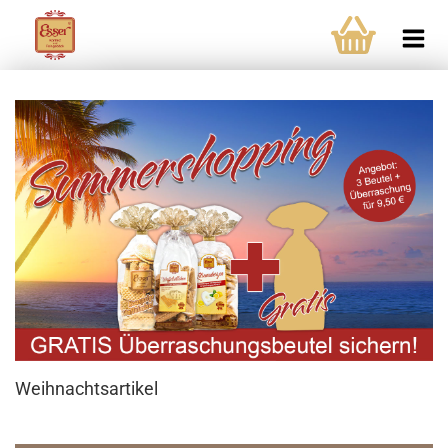
Weihnachtsartikel