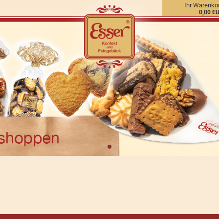
Ihr Warenko
0,00 E