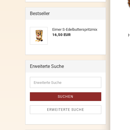
Bestseller
Eimer S-Edelbutterspritzmix
16,50 EUR
H
Erweiterte Suche
Erweiterte
Suche
SUCHEN
ERWEITERTE SUCHE