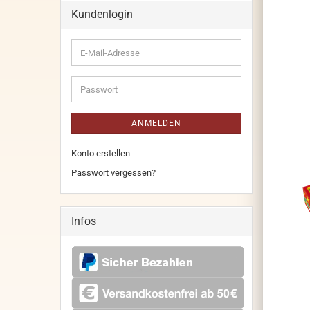
Kundenlogin
E-
Mail-
Adresse
Passwort
ANMELDEN
Konto erstellen
Passwort vergessen?
Infos