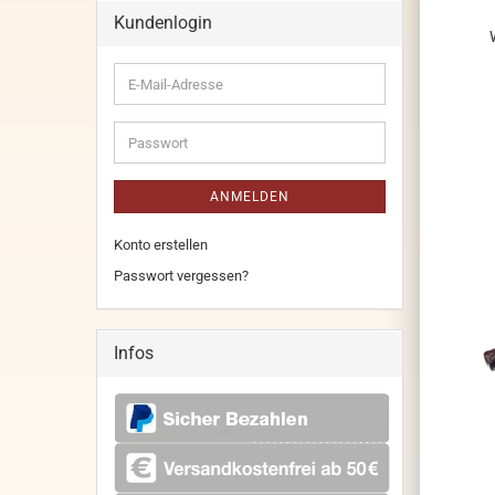
Kundenlogin
E-
Mail-
Adresse
Passwort
ANMELDEN
Konto erstellen
Passwort vergessen?
Infos