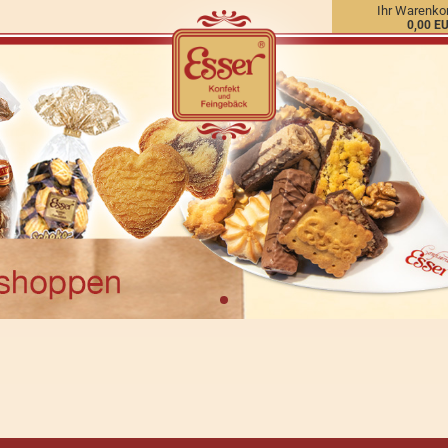
Ihr Warenko
0,00 E