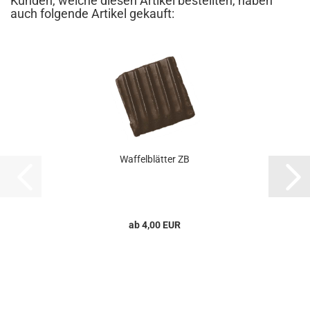
Kunden, welche diesen Artikel bestellten, haben
auch folgende Artikel gekauft:
Waffelblätter ZB
ab 4,00 EUR