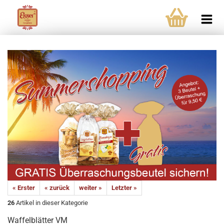
« Erster
« zurück
weiter »
Letzter »
26
Artikel in dieser Kategorie
Waffelblätter VM