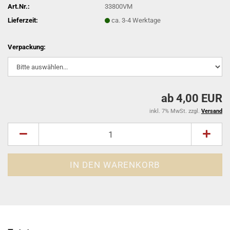
Art.Nr.:
33800VM
Lieferzeit:
ca. 3-4 Werktage
Verpackung:
ab 4,00 EUR
inkl. 7% MwSt. zzgl.
Versand