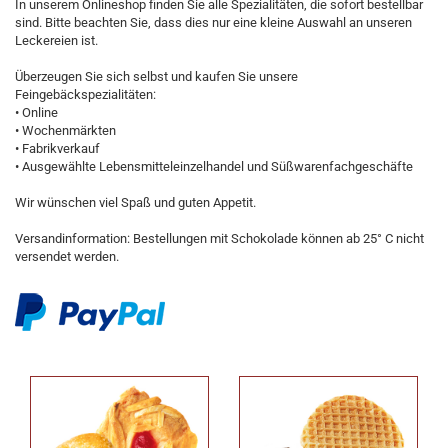
In unserem Onlineshop finden Sie alle Spezialitäten, die sofort bestellbar
sind. Bitte beachten Sie, dass dies nur eine kleine Auswahl an unseren
Leckereien ist.
Überzeugen Sie sich selbst und kaufen Sie unsere
Feingebäckspezialitäten:
• Online
• Wochenmärkten
• Fabrikverkauf
• Ausgewählte Lebensmitteleinzelhandel und Süßwarenfachgeschäfte
Wir wünschen viel Spaß und guten Appetit.
Versandinformation: Bestellungen mit Schokolade können ab 25° C nicht
versendet werden.