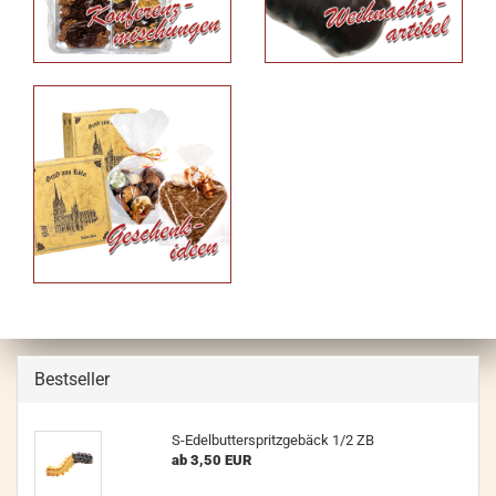
Bestseller
S-Edelbutterspritzgebäck 1/2 ZB
ab 3,50 EUR