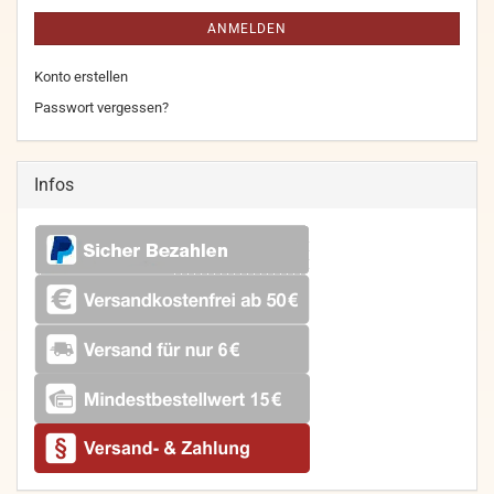
ANMELDEN
Konto erstellen
Passwort vergessen?
Infos