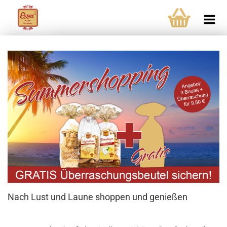
Nach Lust und Laune shoppen und genießen