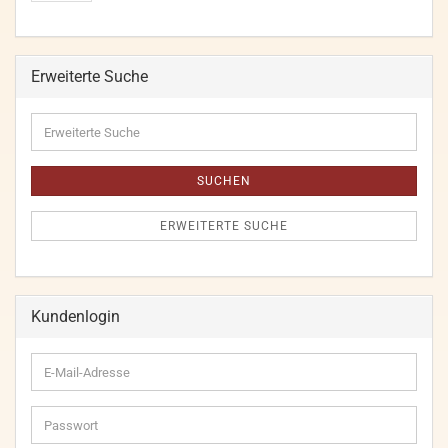
Erweiterte Suche
Erweiterte
Suche
SUCHEN
ERWEITERTE SUCHE
Kundenlogin
E-
Mail-
Adresse
Passwort