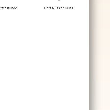
ffeestunde
Herz Nuss an Nuss