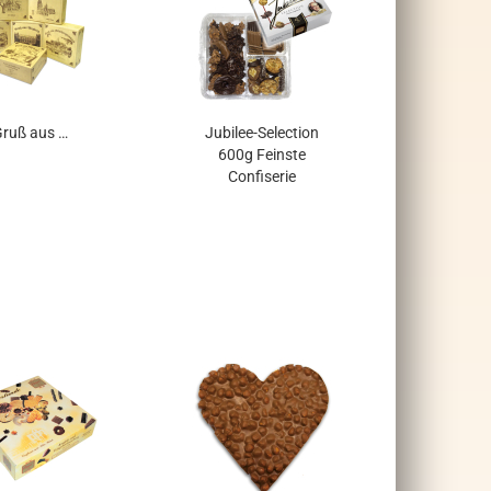
ruß aus …
Jubilee-Selection
600g Feinste
Confiserie