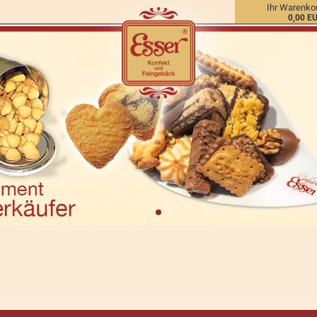
Ihr Warenko
0,00 E