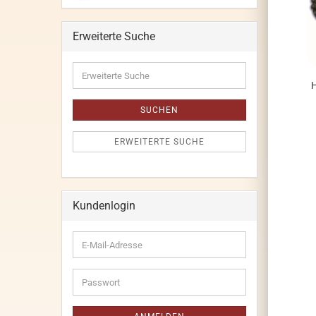
Erweiterte Suche
Erweiterte
Suche
H
SUCHEN
ERWEITERTE SUCHE
Kundenlogin
E-
Mail-
Adresse
Passwort