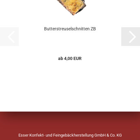
Butterstreuselschnitten ZB
ab 4,00 EUR
Esser Konfekt- und Feingebäckherstellung GmbH & Co. KG