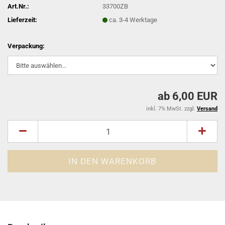
Art.Nr.:
33700ZB
Lieferzeit:
ca. 3-4 Werktage
Verpackung:
ab 6,00 EUR
inkl. 7% MwSt. zzgl.
Versand