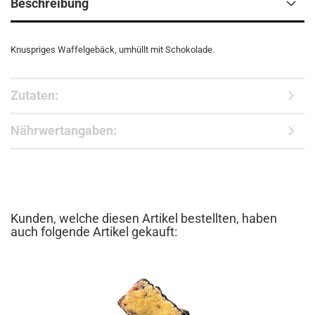
Beschreibung
Knuspriges Waffelgebäck, umhüllt mit Schokolade.
Zutaten:
Nährwertangaben:
Kunden, welche diesen Artikel bestellten, haben
auch folgende Artikel gekauft: