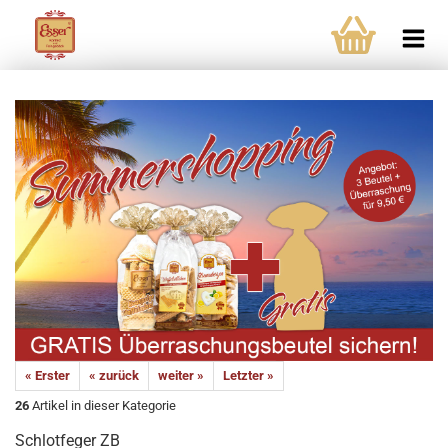
« Erster
« zurück
weiter »
Letzter »
26
Artikel in dieser Kategorie
Schlotfeger ZB