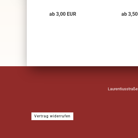
ab 3,00 EUR
ab 3,5
Laurentiusstraße
Vertrag widerrufen