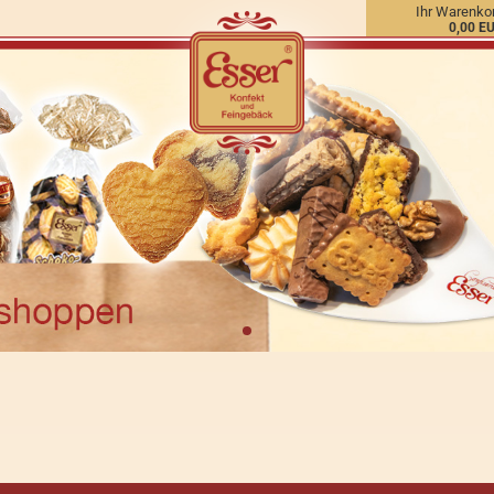
Ihr Warenko
0,00 E