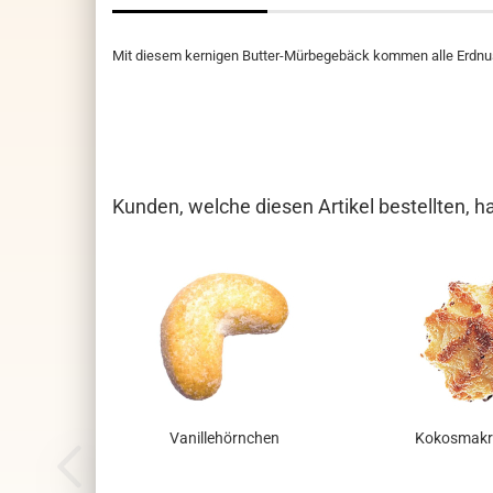
Mit diesem kernigen Butter-Mürbegebäck kommen alle Erdnuss
Kunden, welche diesen Artikel bestellten, h
Vanillehörnchen
Kokosmakr